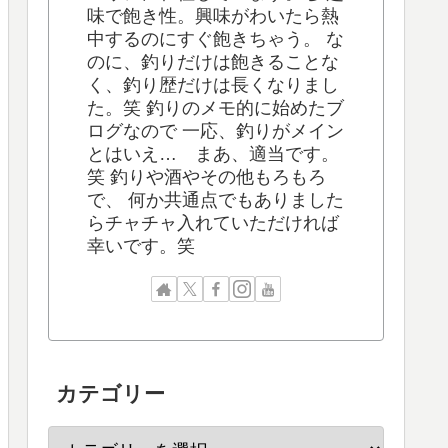
味で飽き性。興味がわいたら熱
中するのにすぐ飽きちゃう。 な
のに、釣りだけは飽きることな
く、釣り歴だけは長くなりまし
た。笑 釣りのメモ的に始めたブ
ログなので 一応、釣りがメイン
とはいえ… まあ、適当です。
笑 釣りや酒やその他もろもろ
で、 何か共通点でもありました
らチャチャ入れていただければ
幸いです。笑
カテゴリー