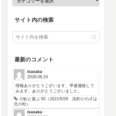
サイト内の検索
最新のコメント
isasaka
2026.06.24
情報ありがとうございます。早速連絡して
みます。ありがとうございました。
小鮎と遊ぶ 50（2021/5/29 浜釣りの〆は
北小松）
isasaka