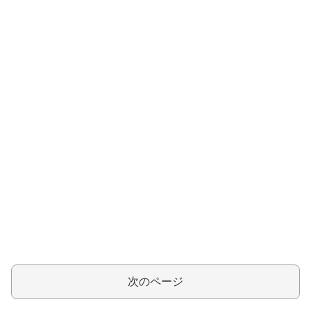
次のページ