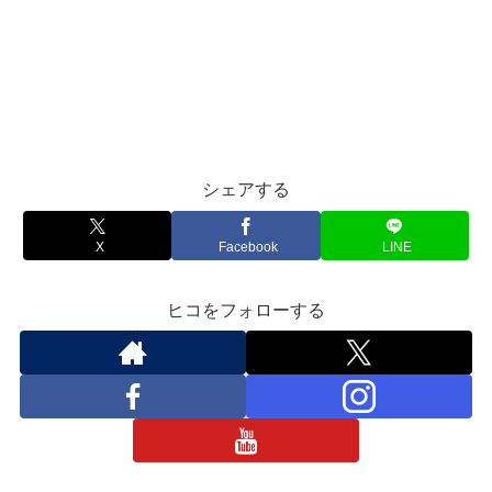
シェアする
X
Facebook
LINE
ヒコをフォローする