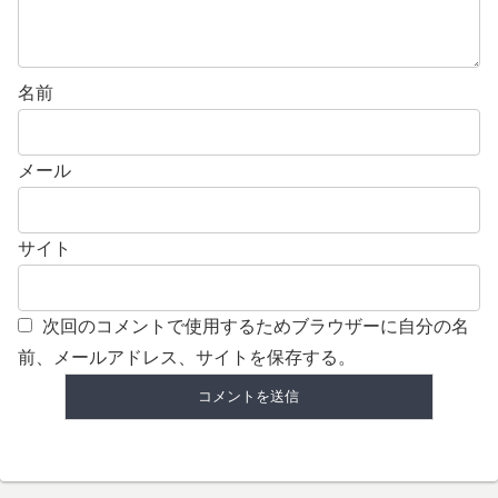
名前
メール
サイト
次回のコメントで使用するためブラウザーに自分の名
前、メールアドレス、サイトを保存する。