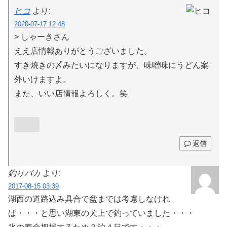
ヒコ
より:
2020-07-17 12:48
> しゃーきさん
ええ店情報ありがとうございました。
すき焼きの〆みたいになりますが、味噌味にうどん案
外いけますよ。
また、いい店情報よろしく。笑
返信
釣りバカ
より:
2017-08-15 03:39
湖西の道路込み具合で盆までは考慮しなけれ
ば・・・と思い湖東の犬上で釣っていました・・・