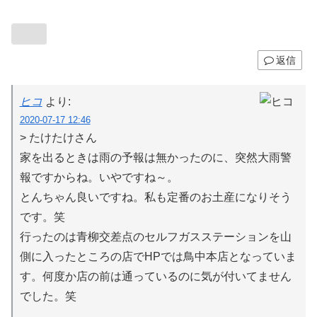
返信
ヒコ
より:
2020-07-17 12:46
> たけたけさん
家を出るときは雨の予報は無かったのに、突然大雨警
報ですからね。いやですね～。
とんちゃん良いですね。私も定番のお土産になりそう
です。笑
行ったのは青柳交差点のセルフガスステーションを山
側に入ったところの店でHPでは鳥中本店となっていま
す。何度か店の前は通っているのに気が付いてません
でした。笑