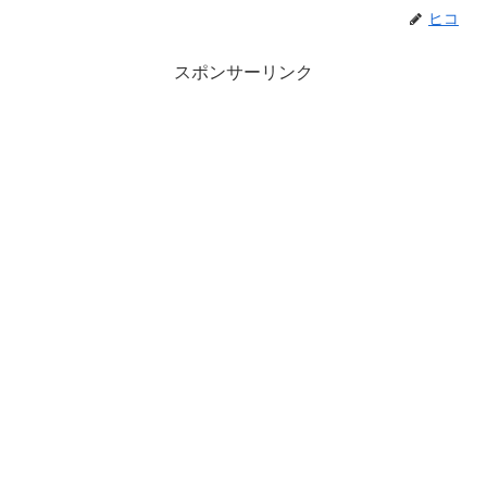
ヒコ
スポンサーリンク