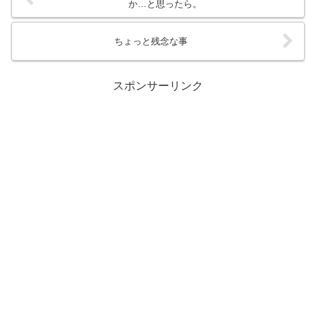
か…と思ったら。
ちょっと残念な事
スポンサーリンク