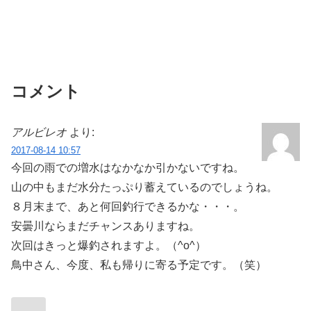
コメント
アルビレオ
より:
2017-08-14 10:57
今回の雨での増水はなかなか引かないですね。
山の中もまだ水分たっぷり蓄えているのでしょうね。
８月末まで、あと何回釣行できるかな・・・。
安曇川ならまだチャンスありますね。
次回はきっと爆釣されますよ。（^o^）
鳥中さん、今度、私も帰りに寄る予定です。（笑）