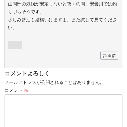
山間部の気候が安定しないと暫くの間、安曇川では釣
りづらそうです。
さしみ醤油も結構いけますよ。また試して見てくださ
い。
返信
コメントよろしく
メールアドレスが公開されることはありません。
コメント
※