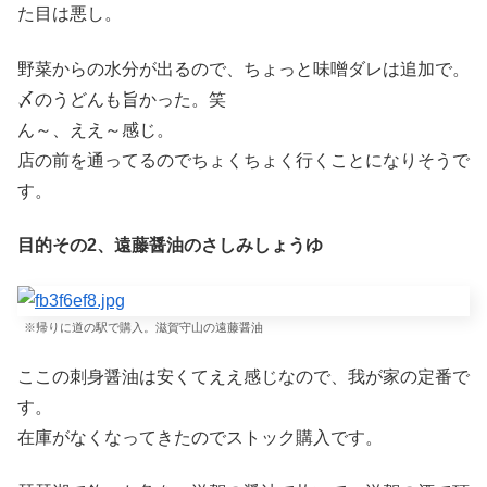
た目は悪し。
野菜からの水分が出るので、ちょっと味噌ダレは追加で。
〆のうどんも旨かった。笑
ん～、ええ～感じ。
店の前を通ってるのでちょくちょく行くことになりそうで
す。
目的その2、遠藤醤油のさしみしょうゆ
※帰りに道の駅で購入。滋賀守山の遠藤醤油
ここの刺身醤油は安くてええ感じなので、我が家の定番で
す。
在庫がなくなってきたのでストック購入です。