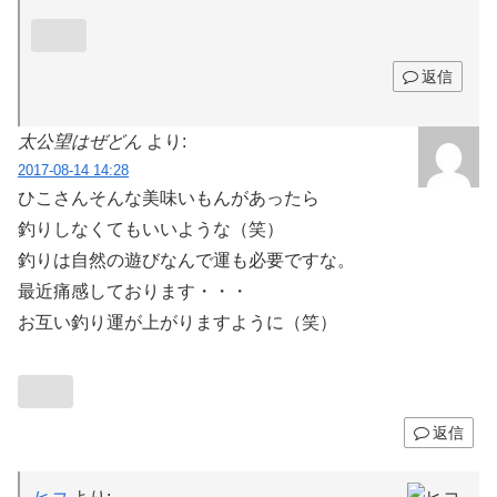
返信
太公望はぜどん
より:
2017-08-14 14:28
ひこさんそんな美味いもんがあったら
釣りしなくてもいいような（笑）
釣りは自然の遊びなんで運も必要ですな。
最近痛感しております・・・
お互い釣り運が上がりますように（笑）
返信