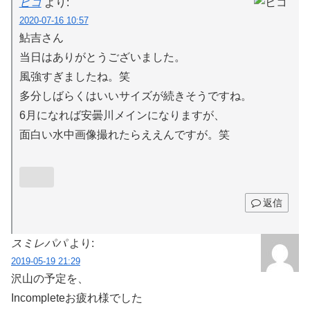
ヒコ
より:
2020-07-16 10:57
鮎吉さん
当日はありがとうございました。
風強すぎましたね。笑
多分しばらくはいいサイズが続きそうですね。
6月になれば安曇川メインになりますが、
面白い水中画像撮れたらええんですが。笑
返信
スミレパパ
より:
2019-05-19 21:29
沢山の予定を、
Incompleteお疲れ様でした