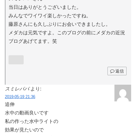
当日はありがとうございました。
みんなでワイワイ楽しかったですね。
藤原さんにも久しぶりにお会いできましたし。
メダカは元気ですよ。このブログの前にメダカの近況
ブログあげてます。笑
返信
スミレパパ
より:
2019-05-19 21:36
追伸
水中の動画良いです
私の作った水中ライトの
効果が見たいので