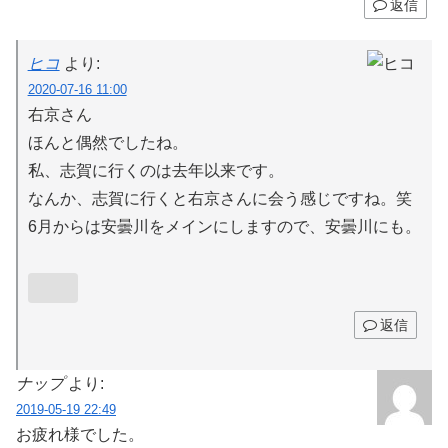
返信
ヒコ
より:
2020-07-16 11:00
右京さん
ほんと偶然でしたね。
私、志賀に行くのは去年以来です。
なんか、志賀に行くと右京さんに会う感じですね。笑
6月からは安曇川をメインにしますので、安曇川にも。
返信
ナップ
より:
2019-05-19 22:49
お疲れ様でした。