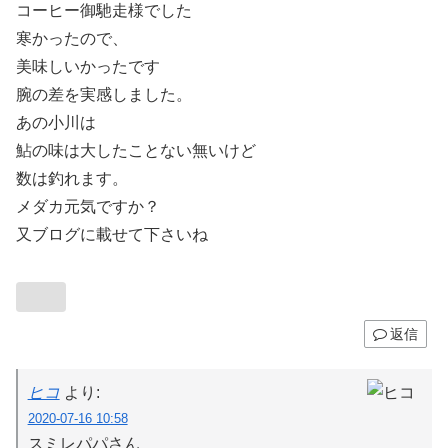
コーヒー御馳走様でした
寒かったので、
美味しいかったです
腕の差を実感しました。
あの小川は
鮎の味は大したことない無いけど
数は釣れます。
メダカ元気ですか？
又ブログに載せて下さいね
返信
ヒコ
より:
2020-07-16 10:58
スミレパパさん