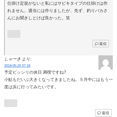
仕掛け定規がないと私にはサビキタイプの仕掛けは作
れません。適当には作りましたが、先ず、釣りバカさ
んにお聞きしとけば良かった。笑
返信
しゃーき
より:
2019-05-20 07:18
予定ビッシリの休日 満喫ですね?
小鮎もだいぶ大きくなってきましたね。５月中にはもう一
度は浜に行ってみたいです。
返信