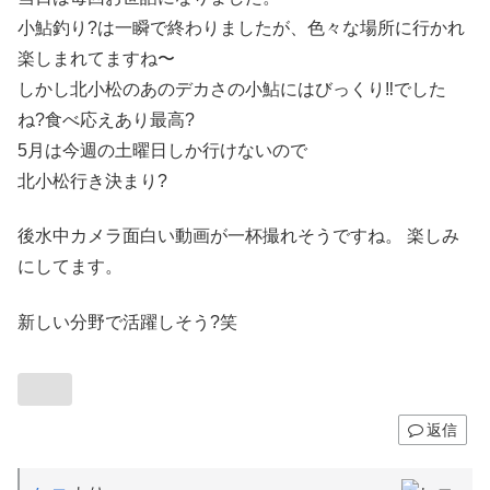
小鮎釣り?は一瞬で終わりましたが、色々な場所に行かれ
楽しまれてますね〜
しかし北小松のあのデカさの小鮎にはびっくり‼️でした
ね?食べ応えあり最高?
5月は今週の土曜日しか行けないので
北小松行き決まり?
後水中カメラ面白い動画が一杯撮れそうですね。 楽しみ
にしてます。
新しい分野で活躍しそう?笑
返信