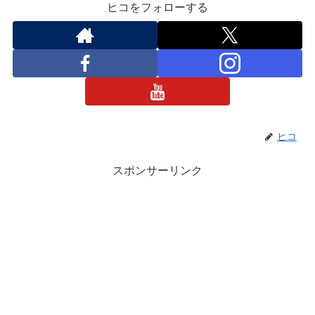
ヒコをフォローする
ヒコ
スポンサーリンク