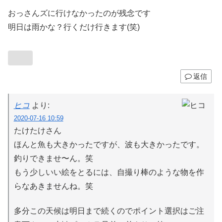
おっさんズに行けなかったのが残念です
明日は雨かな？行くだけ行きます(笑)
返信
ヒコ
より:
2020-07-16 10:59
たけたけさん
ほんと魚も大きかったですが、波も大きかったです。
釣りできませ〜ん。笑
もう少しいい絵をとるには、自撮り棒のような物を作
らなあきませんね。笑
多分この天候は明日まで続くのでポイント選択はご注