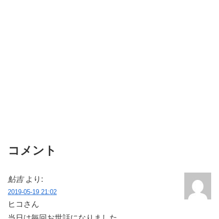
コメント
鮎吉
より:
2019-05-19 21:02
ヒコさん
当日は毎回お世話になりました。