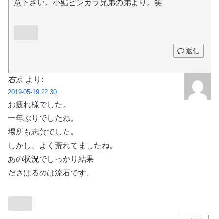
意下さい。小鮎ピンカラ兄弟の弟より。笑
返信
右京
より:
2019-05-19 22:30
お疲れ様でした。
一年ぶりでしたね。
場所も志賀でした。
しかし、よく荒れてましたね。
あの状況でしっかり結果
ださはるのは流石です。