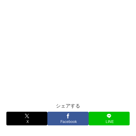
シェアする
X
Facebook
LINE