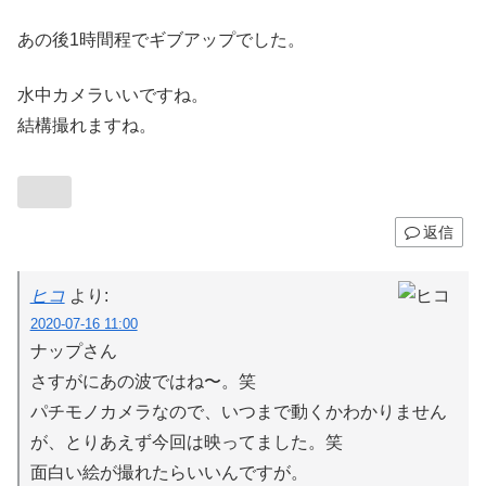
あの後1時間程でギブアップでした。
水中カメラいいですね。
結構撮れますね。
返信
ヒコ
より:
2020-07-16 11:00
ナップさん
さすがにあの波ではね〜。笑
パチモノカメラなので、いつまで動くかわかりません
が、とりあえず今回は映ってました。笑
面白い絵が撮れたらいいんですが。