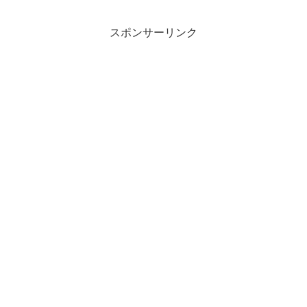
スポンサーリンク