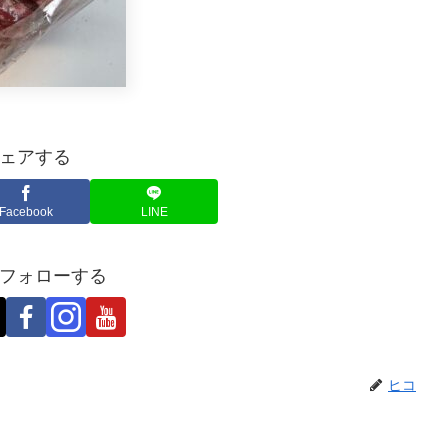
ェアする
Facebook
LINE
フォローする
ヒコ