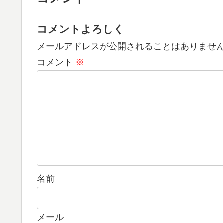
コメントよろしく
メールアドレスが公開されることはありませ
コメント
※
名前
メール