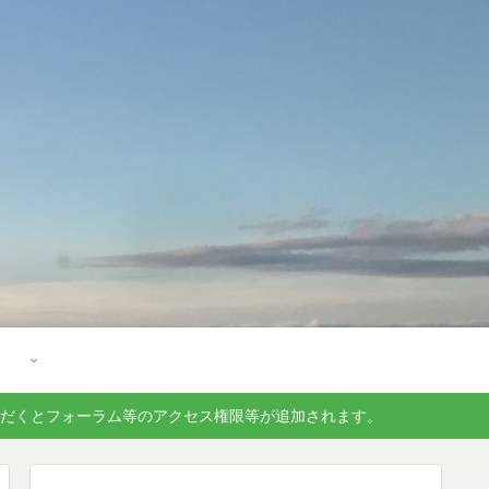
ただくとフォーラム等のアクセス権限等が追加されます。