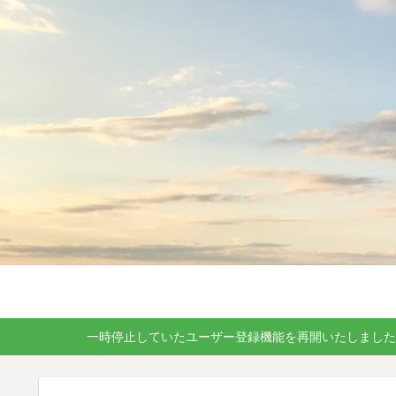
一時停止していたユーザー登録機能を再開いたしました