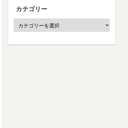
カテゴリー