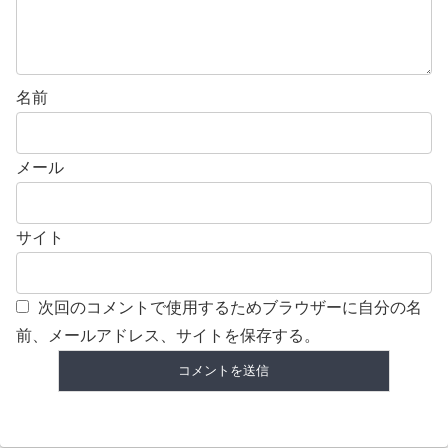
名前
メール
サイト
次回のコメントで使用するためブラウザーに自分の名
前、メールアドレス、サイトを保存する。