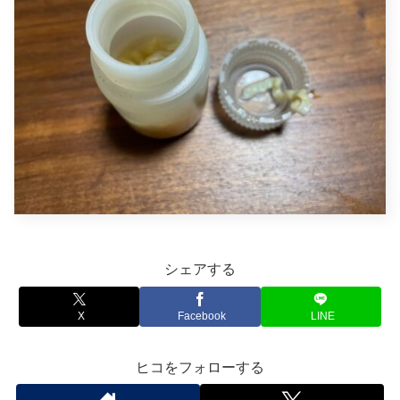
シェアする
X
Facebook
LINE
ヒコをフォローする