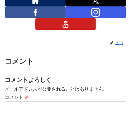
ヒコ
コメント
コメントよろしく
メールアドレスが公開されることはありません。
コメント
※