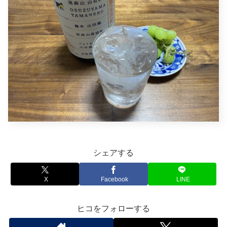
シェアする
X
Facebook
LINE
ヒコをフォローする