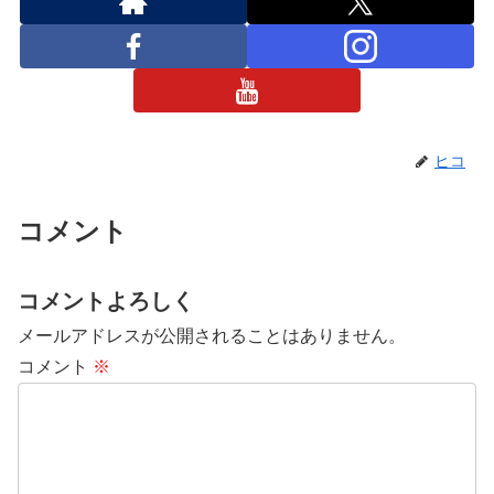
ヒコ
コメント
コメントよろしく
メールアドレスが公開されることはありません。
コメント
※