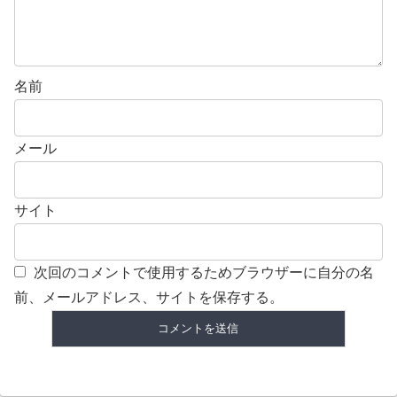
名前
メール
サイト
次回のコメントで使用するためブラウザーに自分の名
前、メールアドレス、サイトを保存する。