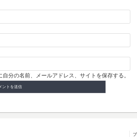
に自分の名前、メールアドレス、サイトを保存する。
ブ