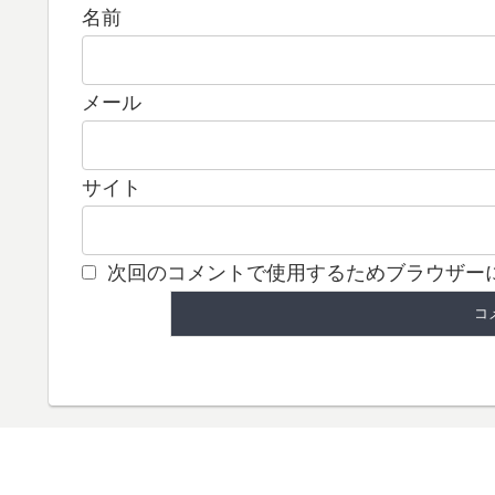
名前
メール
サイト
次回のコメントで使用するためブラウザー