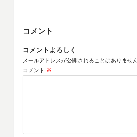
コメント
コメントよろしく
メールアドレスが公開されることはありませ
コメント
※