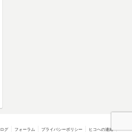
ログ
フォーラム
プライバシーポリシー
ヒコへの連絡