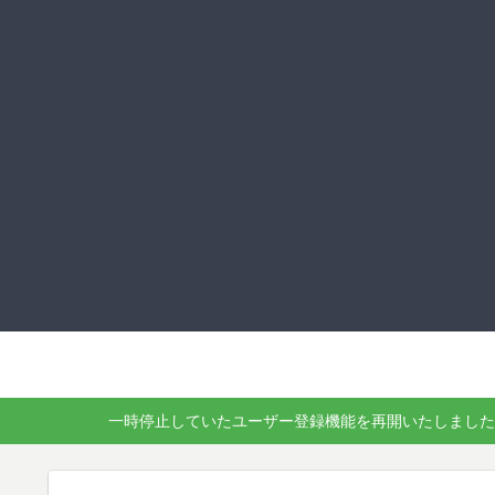
一時停止していたユーザー登録機能を再開いたしました