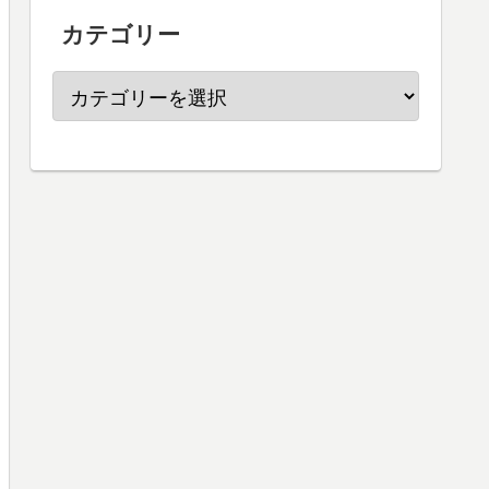
カテゴリー