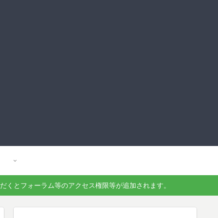
ただくとフォーラム等のアクセス権限等が追加されます。