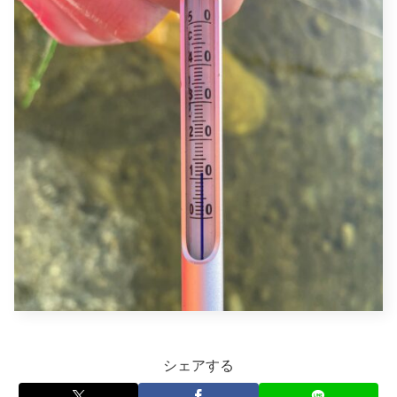
シェアする