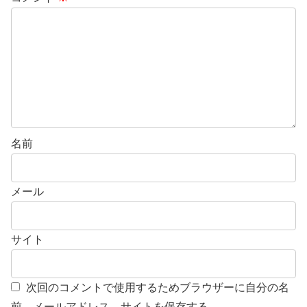
名前
メール
サイト
次回のコメントで使用するためブラウザーに自分の名
前、メールアドレス、サイトを保存する。