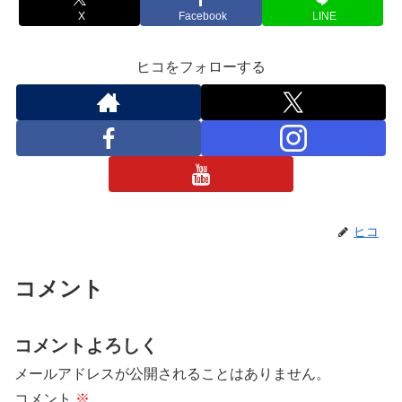
X
Facebook
LINE
ヒコをフォローする
ヒコ
コメント
コメントよろしく
メールアドレスが公開されることはありません。
コメント
※