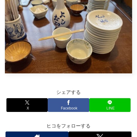
シェアする
X
Facebook
LINE
ヒコをフォローする