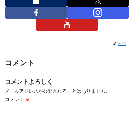
ヒコ
コメント
コメントよろしく
メールアドレスが公開されることはありません。
コメント
※