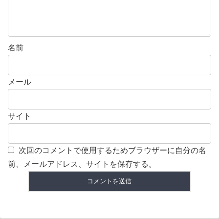
名前
メール
サイト
次回のコメントで使用するためブラウザーに自分の名
前、メールアドレス、サイトを保存する。