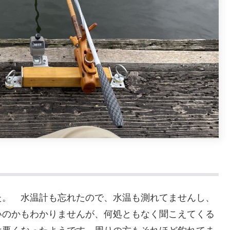
た。 水温計も忘れたので、水温も測れてませんし、
いのかもわかりませんが、何処ともなく聞こえてくる