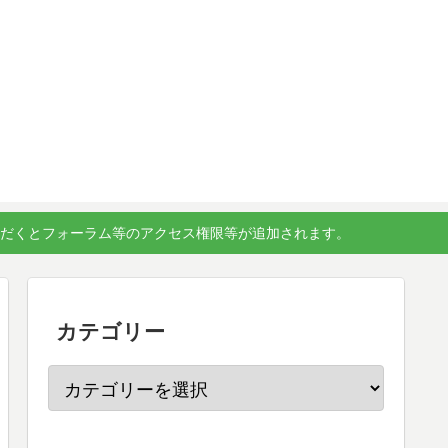
ただくとフォーラム等のアクセス権限等が追加されます。
カテゴリー