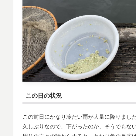
この日の状況
この前日にかなり冷たい雨が大量に降りまし
久しぶりなので、下がったのか、そうでもな