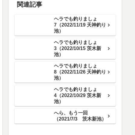
関連記事
ヘラでも釣りましょ
7（2022/11/19 天神釣り
池）
ヘラでも釣りましょ
3（2022/10/15 茨木新
池）
ヘラでも釣りましょ
8（2022/11/26 天神釣り
池）
ヘラでも釣りましょ
4（2022/10/29 茨木新
池）
へら、もう一回
（2021/7/3 茨木新池）