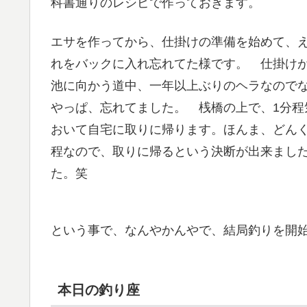
科書通りのレシピで作っておきます。
エサを作ってから、仕掛けの準備を始めて、
れをバックに入れ忘れてた様です。 仕掛け
池に向かう道中、一年以上ぶりのヘラなので
やっぱ、忘れてました。 桟橋の上で、1分
おいて自宅に取りに帰ります。ほんま、どんく
程なので、取りに帰るという決断が出来まし
た。笑
という事で、なんやかんやで、結局釣りを開始
本日の釣り座