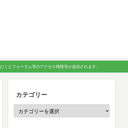
ただくとフォーラム等のアクセス権限等が追加されます。
カテゴリー