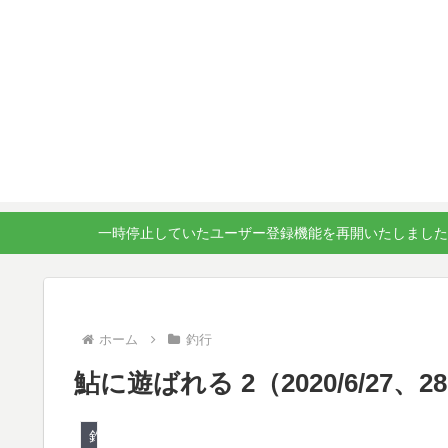
一時停止していたユーザー登録機能を再開いたしました
ホーム
釣行
鮎に遊ばれる 2（2020/6/27、
釣行